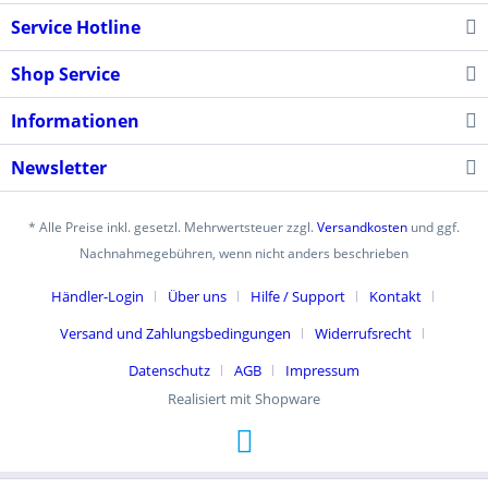
Service Hotline
Shop Service
Informationen
Newsletter
* Alle Preise inkl. gesetzl. Mehrwertsteuer zzgl.
Versandkosten
und ggf.
Nachnahmegebühren, wenn nicht anders beschrieben
Händler-Login
Über uns
Hilfe / Support
Kontakt
Versand und Zahlungsbedingungen
Widerrufsrecht
Datenschutz
AGB
Impressum
Realisiert mit Shopware