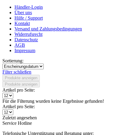
Händler-Login
Über uns
Hilfe / Support
Kontakt
Versand und Zahlungsbedingungen
Widerrufsrecht
Datenschutz
AGB
Impressum
Sortierung:
Filter schließen
Produkte anzeigen
Produkte anzeigen
Artikel pro Seite:
Für die Filterung wurden keine Ergebnisse gefunden!
Artikel pro Seite:
Zuletzt angesehen
Service Hotline
Telefonische Unterstützung und Beratung unter: