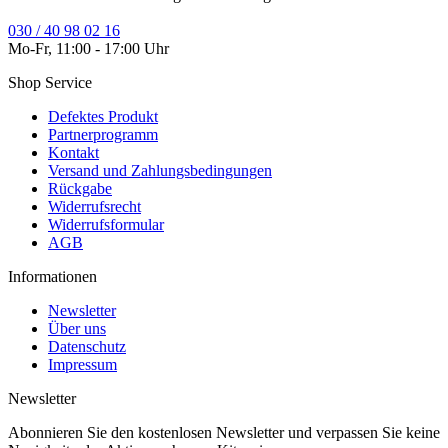
030 / 40 98 02 16
Mo-Fr, 11:00 - 17:00 Uhr
Shop Service
Defektes Produkt
Partnerprogramm
Kontakt
Versand und Zahlungsbedingungen
Rückgabe
Widerrufsrecht
Widerrufsformular
AGB
Informationen
Newsletter
Über uns
Datenschutz
Impressum
Newsletter
Abonnieren Sie den kostenlosen Newsletter und verpassen Sie keine