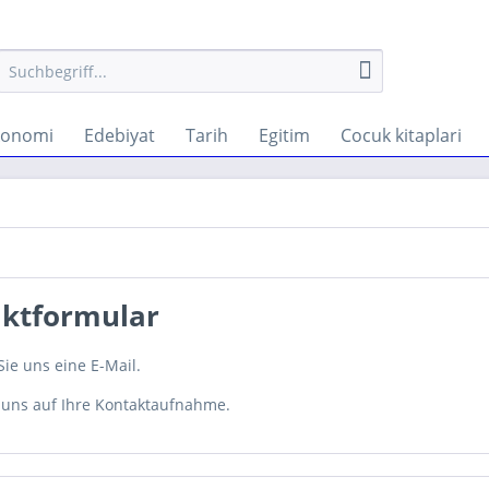
konomi
Edebiyat
Tarih
Egitim
Cocuk kitaplari
ktformular
ie uns eine E-Mail.
 uns auf Ihre Kontaktaufnahme.