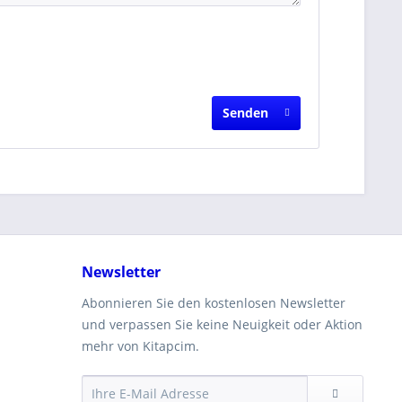
Senden
Newsletter
Abonnieren Sie den kostenlosen Newsletter
und verpassen Sie keine Neuigkeit oder Aktion
mehr von Kitapcim.