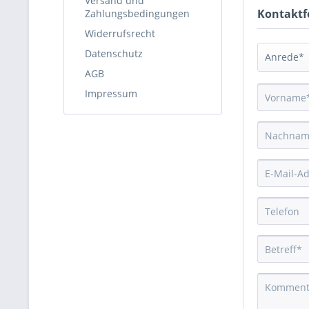
Versand und
Kontaktf
Zahlungsbedingungen
Widerrufsrecht
Datenschutz
AGB
Impressum