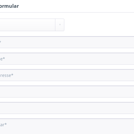
ormular