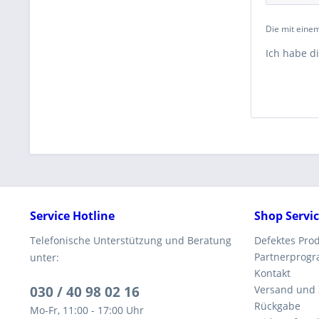
Die mit einem
Ich habe d
Service Hotline
Shop Servi
Telefonische Unterstützung und Beratung
Defektes Pro
Partnerprog
unter:
Kontakt
030 / 40 98 02 16
Versand und
Rückgabe
Mo-Fr, 11:00 - 17:00 Uhr