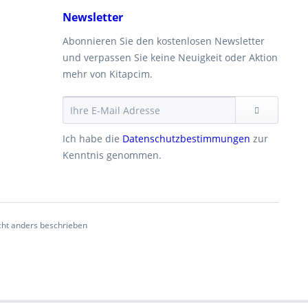
Newsletter
Abonnieren Sie den kostenlosen Newsletter
und verpassen Sie keine Neuigkeit oder Aktion
mehr von Kitapcim.
Ich habe die
Datenschutzbestimmungen
zur
Kenntnis genommen.
ht anders beschrieben