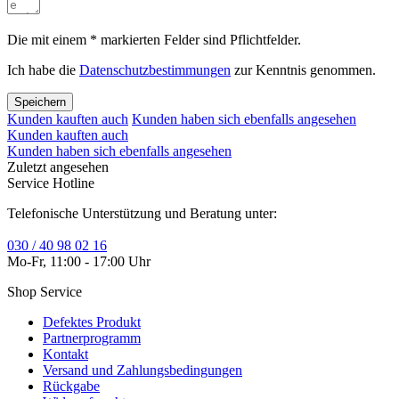
Die mit einem * markierten Felder sind Pflichtfelder.
Ich habe die
Datenschutzbestimmungen
zur Kenntnis genommen.
Speichern
Kunden kauften auch
Kunden haben sich ebenfalls angesehen
Kunden kauften auch
Kunden haben sich ebenfalls angesehen
Zuletzt angesehen
Service Hotline
Telefonische Unterstützung und Beratung unter:
030 / 40 98 02 16
Mo-Fr, 11:00 - 17:00 Uhr
Shop Service
Defektes Produkt
Partnerprogramm
Kontakt
Versand und Zahlungsbedingungen
Rückgabe