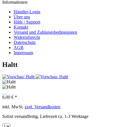
Informationen
Händler-Login
Über uns
Hilfe / Support
Kontakt
Versand und Zahlungsbedingungen
Widerrufsrecht
Datenschutz
AGB
Impressum
Haltt
6,00 € *
inkl. MwSt.
zzgl. Versandkosten
Sofort versandfertig, Lieferzeit ca. 1-3 Werktage