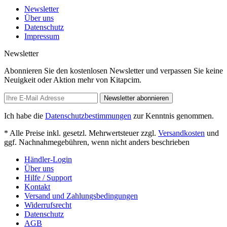
Newsletter
Über uns
Datenschutz
Impressum
Newsletter
Abonnieren Sie den kostenlosen Newsletter und verpassen Sie keine
Neuigkeit oder Aktion mehr von Kitapcim.
Newsletter abonnieren
Ich habe die
Datenschutzbestimmungen
zur Kenntnis genommen.
* Alle Preise inkl. gesetzl. Mehrwertsteuer zzgl.
Versandkosten
und
ggf. Nachnahmegebühren, wenn nicht anders beschrieben
Händler-Login
Über uns
Hilfe / Support
Kontakt
Versand und Zahlungsbedingungen
Widerrufsrecht
Datenschutz
AGB