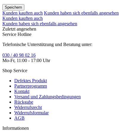
Speichern
Kunden kauften auch
Kunden haben sich ebenfalls angesehen
Kunden kauften auch
Kunden haben sich ebenfalls angesehen
Zuletzt angesehen
Service Hotline
Telefonische Unterstützung und Beratung unter:
030 / 40 98 02 16
Mo-Fr, 11:00 - 17:00 Uhr
Shop Service
Defektes Produkt
Partnerprogramm
Kontakt
Versand und Zahlungsbedingungen
Rückgabe
Widerrufsrecht
Widerrufsformular
AGB
Informationen