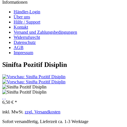
Informationen
Händler-Login
Über uns
Hilfe / Support
Kontakt
Versand und Zahlungsbedingungen
Widerrufsrecht
Datenschutz
AGB
Impressum
Sinifta Pozitif Disiplin
6,50 € *
inkl. MwSt.
zzgl. Versandkosten
Sofort versandfertig, Lieferzeit ca. 1-3 Werktage