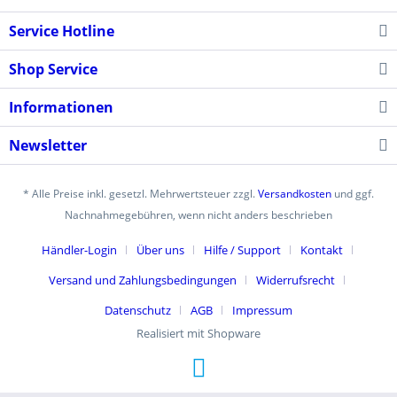
Service Hotline
Shop Service
Informationen
Newsletter
* Alle Preise inkl. gesetzl. Mehrwertsteuer zzgl.
Versandkosten
und ggf.
Nachnahmegebühren, wenn nicht anders beschrieben
Händler-Login
Über uns
Hilfe / Support
Kontakt
Versand und Zahlungsbedingungen
Widerrufsrecht
Datenschutz
AGB
Impressum
Realisiert mit Shopware