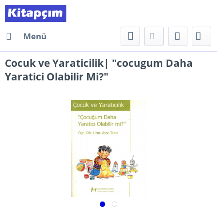
Menü
Cocuk ve Yaraticilik| "cocugum Daha
Yaratici Olabilir Mi?"