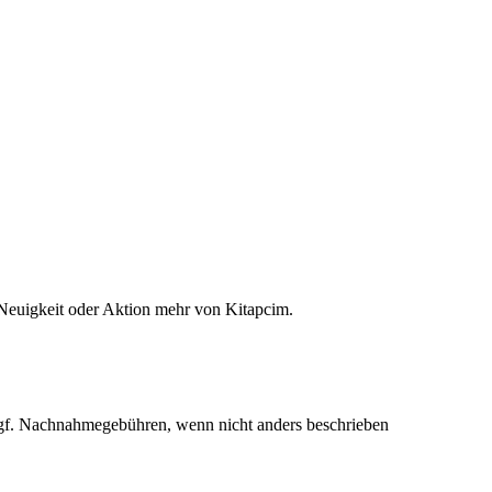
 Neuigkeit oder Aktion mehr von Kitapcim.
f. Nachnahmegebühren, wenn nicht anders beschrieben