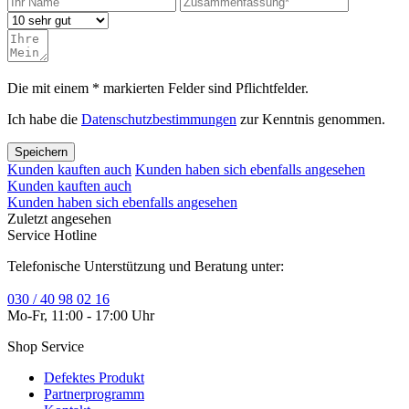
Die mit einem * markierten Felder sind Pflichtfelder.
Ich habe die
Datenschutzbestimmungen
zur Kenntnis genommen.
Speichern
Kunden kauften auch
Kunden haben sich ebenfalls angesehen
Kunden kauften auch
Kunden haben sich ebenfalls angesehen
Zuletzt angesehen
Service Hotline
Telefonische Unterstützung und Beratung unter:
030 / 40 98 02 16
Mo-Fr, 11:00 - 17:00 Uhr
Shop Service
Defektes Produkt
Partnerprogramm