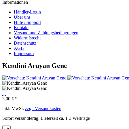
Informationen
Händler-Login
Über uns
Hilfe / Support
Kontakt
Versand und Zahlungsbedingungen
Widerrufsrecht
Datenschutz
AGB
Impressum
Kendini Arayan Genc
5,00 € *
inkl. MwSt.
zzgl. Versandkosten
Sofort versandfertig, Lieferzeit ca. 1-3 Werktage