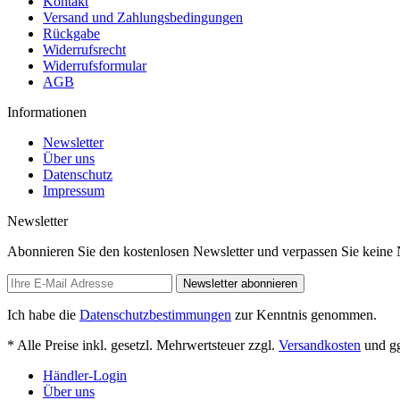
Kontakt
Versand und Zahlungsbedingungen
Rückgabe
Widerrufsrecht
Widerrufsformular
AGB
Informationen
Newsletter
Über uns
Datenschutz
Impressum
Newsletter
Abonnieren Sie den kostenlosen Newsletter und verpassen Sie keine
Newsletter abonnieren
Ich habe die
Datenschutzbestimmungen
zur Kenntnis genommen.
* Alle Preise inkl. gesetzl. Mehrwertsteuer zzgl.
Versandkosten
und gg
Händler-Login
Über uns