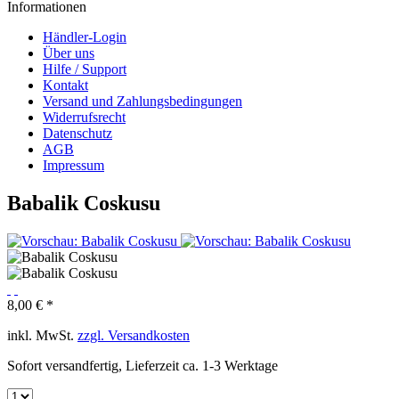
Informationen
Händler-Login
Über uns
Hilfe / Support
Kontakt
Versand und Zahlungsbedingungen
Widerrufsrecht
Datenschutz
AGB
Impressum
Babalik Coskusu
8,00 € *
inkl. MwSt.
zzgl. Versandkosten
Sofort versandfertig, Lieferzeit ca. 1-3 Werktage