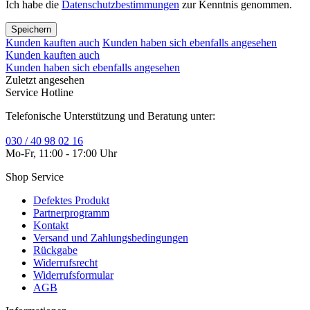
Ich habe die
Datenschutzbestimmungen
zur Kenntnis genommen.
Speichern
Kunden kauften auch
Kunden haben sich ebenfalls angesehen
Kunden kauften auch
Kunden haben sich ebenfalls angesehen
Zuletzt angesehen
Service Hotline
Telefonische Unterstützung und Beratung unter:
030 / 40 98 02 16
Mo-Fr, 11:00 - 17:00 Uhr
Shop Service
Defektes Produkt
Partnerprogramm
Kontakt
Versand und Zahlungsbedingungen
Rückgabe
Widerrufsrecht
Widerrufsformular
AGB