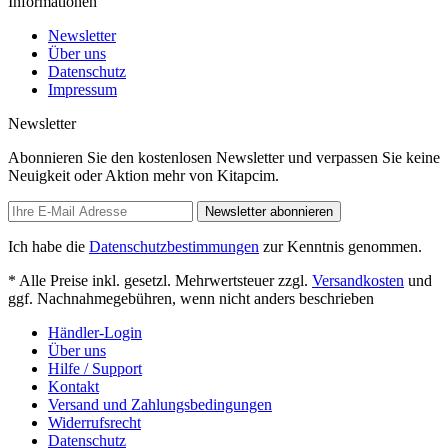
Informationen
Newsletter
Über uns
Datenschutz
Impressum
Newsletter
Abonnieren Sie den kostenlosen Newsletter und verpassen Sie keine
Neuigkeit oder Aktion mehr von Kitapcim.
Newsletter abonnieren
Ich habe die
Datenschutzbestimmungen
zur Kenntnis genommen.
* Alle Preise inkl. gesetzl. Mehrwertsteuer zzgl.
Versandkosten
und
ggf. Nachnahmegebühren, wenn nicht anders beschrieben
Händler-Login
Über uns
Hilfe / Support
Kontakt
Versand und Zahlungsbedingungen
Widerrufsrecht
Datenschutz