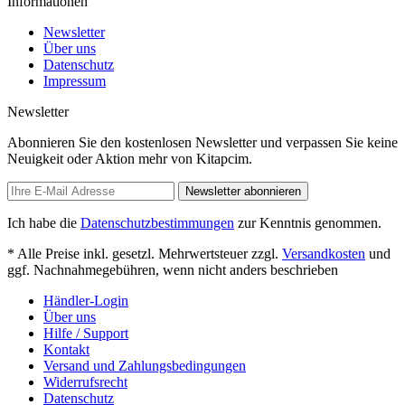
Informationen
Newsletter
Über uns
Datenschutz
Impressum
Newsletter
Abonnieren Sie den kostenlosen Newsletter und verpassen Sie keine
Neuigkeit oder Aktion mehr von Kitapcim.
Newsletter abonnieren
Ich habe die
Datenschutzbestimmungen
zur Kenntnis genommen.
* Alle Preise inkl. gesetzl. Mehrwertsteuer zzgl.
Versandkosten
und
ggf. Nachnahmegebühren, wenn nicht anders beschrieben
Händler-Login
Über uns
Hilfe / Support
Kontakt
Versand und Zahlungsbedingungen
Widerrufsrecht
Datenschutz