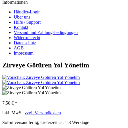
Informationen
Händler-Login
Über uns
Hilfe / Support
Kontakt
Versand und Zahlungsbedingungen
Widerrufsrecht
Datenschutz
AGB
Impressum
Zirveye Götüren Yol Yönetim
7,50 € *
inkl. MwSt.
zzgl. Versandkosten
Sofort versandfertig, Lieferzeit ca. 1-3 Werktage