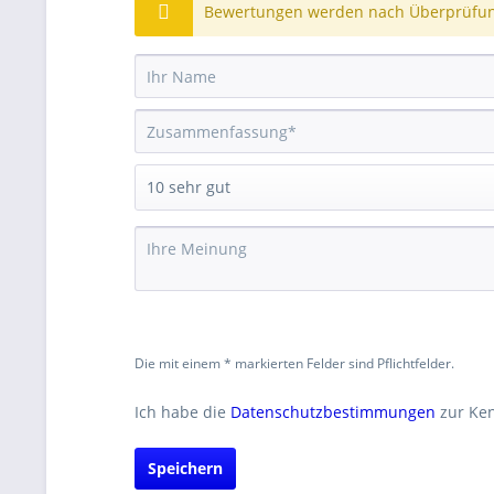
Bewertungen werden nach Überprüfung
Die mit einem * markierten Felder sind Pflichtfelder.
Ich habe die
Datenschutzbestimmungen
zur Ke
Speichern