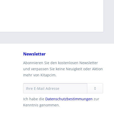
Newsletter
Abonnieren Sie den kostenlosen Newsletter
und verpassen Sie keine Neuigkeit oder Aktion
mehr von Kitapcim.
Ich habe die
Datenschutzbestimmungen
zur
Kenntnis genommen.