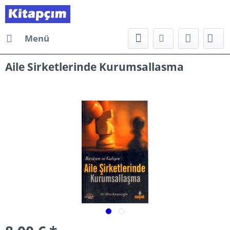
Menü
Aile Sirketlerinde Kurumsallasma