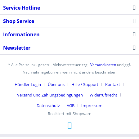
Service Hotline
Shop Service
Informationen
Newsletter
* Alle Preise inkl. gesetzl. Mehrwertsteuer zzgl.
Versandkosten
und ggf.
Nachnahmegebühren, wenn nicht anders beschrieben
Händler-Login
Über uns
Hilfe / Support
Kontakt
Versand und Zahlungsbedingungen
Widerrufsrecht
Datenschutz
AGB
Impressum
Realisiert mit Shopware