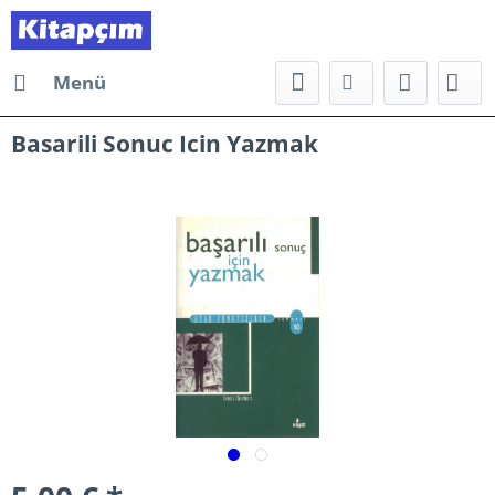
Menü
Basarili Sonuc Icin Yazmak