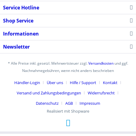
Service Hotline
Shop Service
Informationen
Newsletter
* Alle Preise inkl. gesetzl. Mehrwertsteuer zzgl.
Versandkosten
und ggf.
Nachnahmegebühren, wenn nicht anders beschrieben
Händler-Login
Über uns
Hilfe / Support
Kontakt
Versand und Zahlungsbedingungen
Widerrufsrecht
Datenschutz
AGB
Impressum
Realisiert mit Shopware