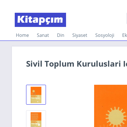
Home
Sanat
Din
Siyaset
Sosyoloji
E
Sivil Toplum Kuruluslari 