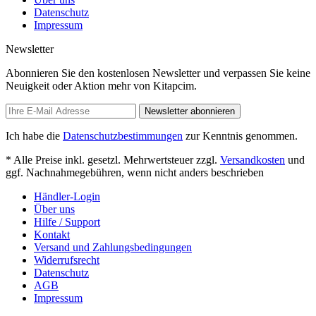
Datenschutz
Impressum
Newsletter
Abonnieren Sie den kostenlosen Newsletter und verpassen Sie keine
Neuigkeit oder Aktion mehr von Kitapcim.
Newsletter abonnieren
Ich habe die
Datenschutzbestimmungen
zur Kenntnis genommen.
* Alle Preise inkl. gesetzl. Mehrwertsteuer zzgl.
Versandkosten
und
ggf. Nachnahmegebühren, wenn nicht anders beschrieben
Händler-Login
Über uns
Hilfe / Support
Kontakt
Versand und Zahlungsbedingungen
Widerrufsrecht
Datenschutz
AGB
Impressum