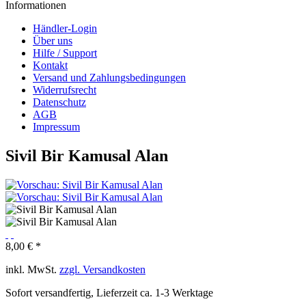
Informationen
Händler-Login
Über uns
Hilfe / Support
Kontakt
Versand und Zahlungsbedingungen
Widerrufsrecht
Datenschutz
AGB
Impressum
Sivil Bir Kamusal Alan
8,00 € *
inkl. MwSt.
zzgl. Versandkosten
Sofort versandfertig, Lieferzeit ca. 1-3 Werktage