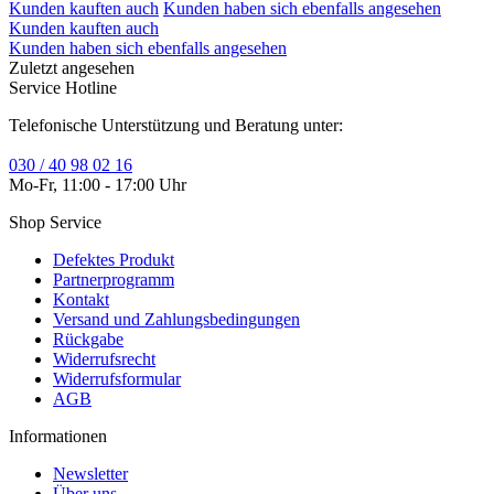
Kunden kauften auch
Kunden haben sich ebenfalls angesehen
Kunden kauften auch
Kunden haben sich ebenfalls angesehen
Zuletzt angesehen
Service Hotline
Telefonische Unterstützung und Beratung unter:
030 / 40 98 02 16
Mo-Fr, 11:00 - 17:00 Uhr
Shop Service
Defektes Produkt
Partnerprogramm
Kontakt
Versand und Zahlungsbedingungen
Rückgabe
Widerrufsrecht
Widerrufsformular
AGB
Informationen
Newsletter
Über uns