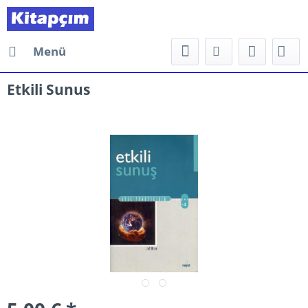
Menü
Etkili Sunus