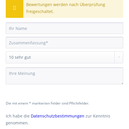
Bewertungen werden nach Überprüfung
freigeschaltet.
Die mit einem * markierten Felder sind Pflichtfelder.
Ich habe die
Datenschutzbestimmungen
zur Kenntnis
genommen.