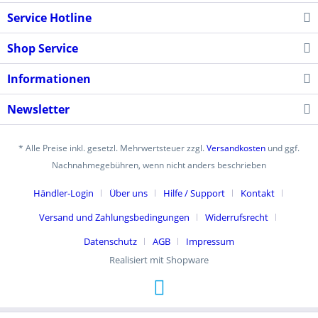
Service Hotline
Shop Service
Informationen
Newsletter
* Alle Preise inkl. gesetzl. Mehrwertsteuer zzgl.
Versandkosten
und ggf.
Nachnahmegebühren, wenn nicht anders beschrieben
Händler-Login
Über uns
Hilfe / Support
Kontakt
Versand und Zahlungsbedingungen
Widerrufsrecht
Datenschutz
AGB
Impressum
Realisiert mit Shopware