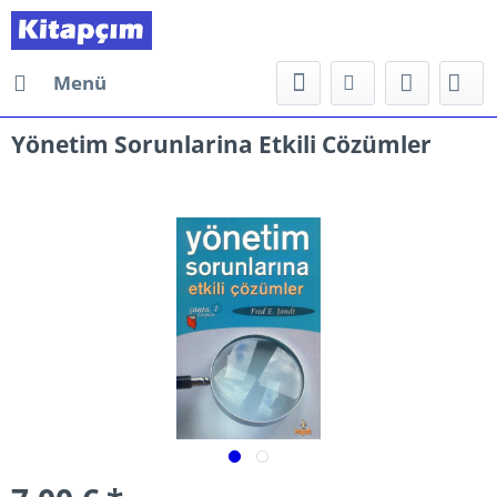
Menü
Yönetim Sorunlarina Etkili Cözümler