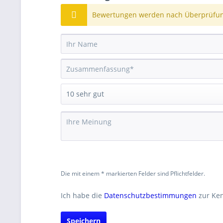
Bewertungen werden nach Überprüfung
Die mit einem * markierten Felder sind Pflichtfelder.
Ich habe die
Datenschutzbestimmungen
zur Ke
Speichern