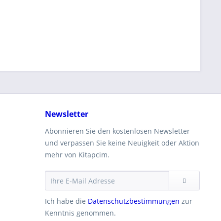
Newsletter
Abonnieren Sie den kostenlosen Newsletter
und verpassen Sie keine Neuigkeit oder Aktion
mehr von Kitapcim.
Ich habe die
Datenschutzbestimmungen
zur
Kenntnis genommen.