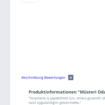
Beschreibung
Bewertungen
0
Produktinformationen "Müsteri Odak
"İnsanlarla iş yapabilmek için, onlara güvenilir
nasıl uygulandığını göstermekte."