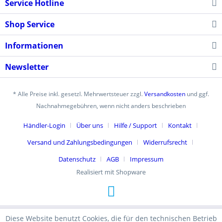
Service Hotline
Shop Service
Informationen
Newsletter
* Alle Preise inkl. gesetzl. Mehrwertsteuer zzgl.
Versandkosten
und ggf.
Nachnahmegebühren, wenn nicht anders beschrieben
Händler-Login
Über uns
Hilfe / Support
Kontakt
Versand und Zahlungsbedingungen
Widerrufsrecht
Datenschutz
AGB
Impressum
Realisiert mit Shopware
Diese Website benutzt Cookies, die für den technischen Betrieb