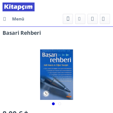
Menü
Basari Rehberi