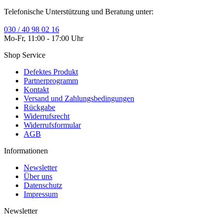
Telefonische Unterstützung und Beratung unter:
030 / 40 98 02 16
Mo-Fr, 11:00 - 17:00 Uhr
Shop Service
Defektes Produkt
Partnerprogramm
Kontakt
Versand und Zahlungsbedingungen
Rückgabe
Widerrufsrecht
Widerrufsformular
AGB
Informationen
Newsletter
Über uns
Datenschutz
Impressum
Newsletter