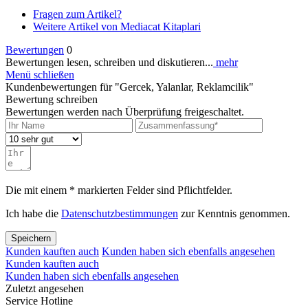
Fragen zum Artikel?
Weitere Artikel von Mediacat Kitaplari
Bewertungen
0
Bewertungen lesen, schreiben und diskutieren...
mehr
Menü schließen
Kundenbewertungen für "Gercek, Yalanlar, Reklamcilik"
Bewertung schreiben
Bewertungen werden nach Überprüfung freigeschaltet.
Die mit einem * markierten Felder sind Pflichtfelder.
Ich habe die
Datenschutzbestimmungen
zur Kenntnis genommen.
Speichern
Kunden kauften auch
Kunden haben sich ebenfalls angesehen
Kunden kauften auch
Kunden haben sich ebenfalls angesehen
Zuletzt angesehen
Service Hotline