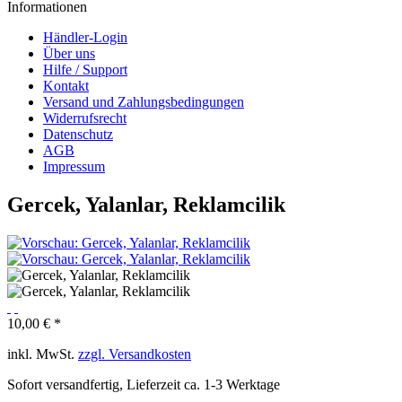
Informationen
Händler-Login
Über uns
Hilfe / Support
Kontakt
Versand und Zahlungsbedingungen
Widerrufsrecht
Datenschutz
AGB
Impressum
Gercek, Yalanlar, Reklamcilik
10,00 € *
inkl. MwSt.
zzgl. Versandkosten
Sofort versandfertig, Lieferzeit ca. 1-3 Werktage