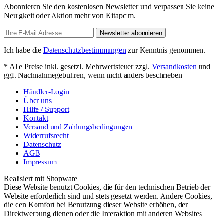
Abonnieren Sie den kostenlosen Newsletter und verpassen Sie keine
Neuigkeit oder Aktion mehr von Kitapcim.
Newsletter abonnieren
Ich habe die
Datenschutzbestimmungen
zur Kenntnis genommen.
* Alle Preise inkl. gesetzl. Mehrwertsteuer zzgl.
Versandkosten
und
ggf. Nachnahmegebühren, wenn nicht anders beschrieben
Händler-Login
Über uns
Hilfe / Support
Kontakt
Versand und Zahlungsbedingungen
Widerrufsrecht
Datenschutz
AGB
Impressum
Realisiert mit Shopware
Diese Website benutzt Cookies, die für den technischen Betrieb der
Website erforderlich sind und stets gesetzt werden. Andere Cookies,
die den Komfort bei Benutzung dieser Website erhöhen, der
Direktwerbung dienen oder die Interaktion mit anderen Websites