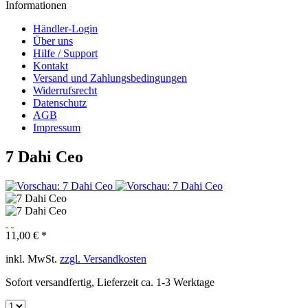
Informationen
Händler-Login
Über uns
Hilfe / Support
Kontakt
Versand und Zahlungsbedingungen
Widerrufsrecht
Datenschutz
AGB
Impressum
7 Dahi Ceo
11,00 € *
inkl. MwSt.
zzgl. Versandkosten
Sofort versandfertig, Lieferzeit ca. 1-3 Werktage