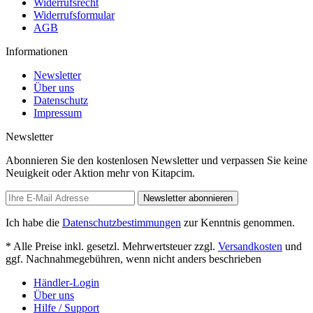
Widerrufsrecht
Widerrufsformular
AGB
Informationen
Newsletter
Über uns
Datenschutz
Impressum
Newsletter
Abonnieren Sie den kostenlosen Newsletter und verpassen Sie keine
Neuigkeit oder Aktion mehr von Kitapcim.
Newsletter abonnieren
Ich habe die
Datenschutzbestimmungen
zur Kenntnis genommen.
* Alle Preise inkl. gesetzl. Mehrwertsteuer zzgl.
Versandkosten
und
ggf. Nachnahmegebühren, wenn nicht anders beschrieben
Händler-Login
Über uns
Hilfe / Support