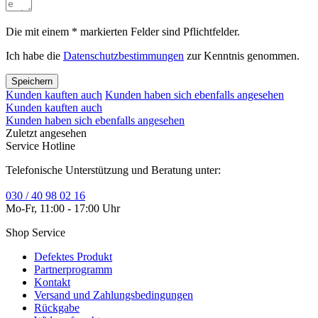
Die mit einem * markierten Felder sind Pflichtfelder.
Ich habe die
Datenschutzbestimmungen
zur Kenntnis genommen.
Speichern
Kunden kauften auch
Kunden haben sich ebenfalls angesehen
Kunden kauften auch
Kunden haben sich ebenfalls angesehen
Zuletzt angesehen
Service Hotline
Telefonische Unterstützung und Beratung unter:
030 / 40 98 02 16
Mo-Fr, 11:00 - 17:00 Uhr
Shop Service
Defektes Produkt
Partnerprogramm
Kontakt
Versand und Zahlungsbedingungen
Rückgabe