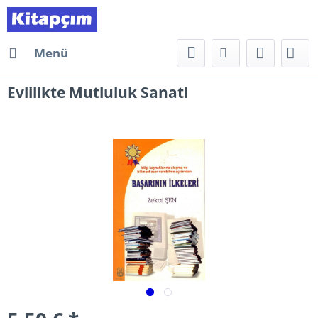
Menü
Evlilikte Mutluluk Sanati