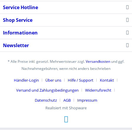
Service Hotline
Shop Service
Informationen
Newsletter
* Alle Preise inkl. gesetzl. Mehrwertsteuer zzgl.
Versandkosten
und ggf.
Nachnahmegebühren, wenn nicht anders beschrieben
Händler-Login
Über uns
Hilfe / Support
Kontakt
Versand und Zahlungsbedingungen
Widerrufsrecht
Datenschutz
AGB
Impressum
Realisiert mit Shopware