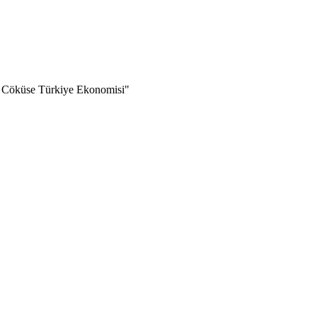
an Cöküse Türkiye Ekonomisi"