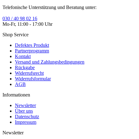
Telefonische Unterstützung und Beratung unter:
030 / 40 98 02 16
Mo-Fr, 11:00 - 17:00 Uhr
Shop Service
Defektes Produkt
Partnerprogramm
Kontakt
Versand und Zahlungsbedingungen
Rückgabe
Widerrufsrecht
Widerrufsformular
AGB
Informationen
Newsletter
Über uns
Datenschutz
Impressum
Newsletter