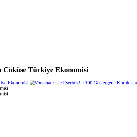
tan Cöküse Türkiye Ekonomisi