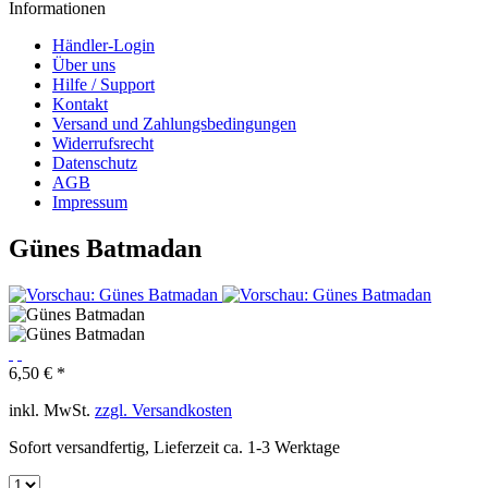
Informationen
Händler-Login
Über uns
Hilfe / Support
Kontakt
Versand und Zahlungsbedingungen
Widerrufsrecht
Datenschutz
AGB
Impressum
Günes Batmadan
6,50 € *
inkl. MwSt.
zzgl. Versandkosten
Sofort versandfertig, Lieferzeit ca. 1-3 Werktage