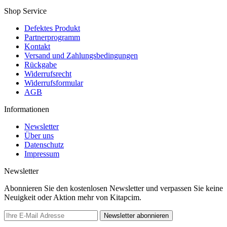
Shop Service
Defektes Produkt
Partnerprogramm
Kontakt
Versand und Zahlungsbedingungen
Rückgabe
Widerrufsrecht
Widerrufsformular
AGB
Informationen
Newsletter
Über uns
Datenschutz
Impressum
Newsletter
Abonnieren Sie den kostenlosen Newsletter und verpassen Sie keine
Neuigkeit oder Aktion mehr von Kitapcim.
Newsletter abonnieren