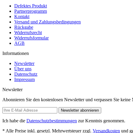
Defektes Produkt
Partnerprogramm
Kontakt
Versand und Zahlungsbedingungen
Rückgabe
Widerrufsrecht
Widerrufsformular
AGB
Informationen
Newsletter
Über uns
Datenschutz
Impressum
Newsletter
Abonnieren Sie den kostenlosen Newsletter und verpassen Sie keine
Newsletter abonnieren
Ich habe die
Datenschutzbestimmungen
zur Kenntnis genommen.
* Alle Preise inkl. gesetzl. Mehrwertsteuer zzgl.
Versandkosten
und gg