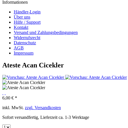
Informationen
Händler-Login
Über uns
Hilfe / Support
Kontakt
Versand und Zahlungsbedingungen
Widerrufsrecht
Datenschutz
AGB
Impressum
Ateste Acan Cicekler
6,00 € *
inkl. MwSt.
zzgl. Versandkosten
Sofort versandfertig, Lieferzeit ca. 1-3 Werktage