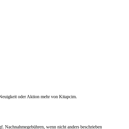
 Neuigkeit oder Aktion mehr von Kitapcim.
f. Nachnahmegebühren, wenn nicht anders beschrieben