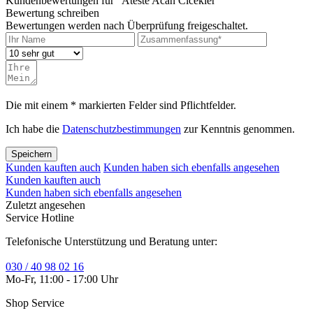
Kundenbewertungen für "Ateste Acan Cicekler"
Bewertung schreiben
Bewertungen werden nach Überprüfung freigeschaltet.
Die mit einem * markierten Felder sind Pflichtfelder.
Ich habe die
Datenschutzbestimmungen
zur Kenntnis genommen.
Speichern
Kunden kauften auch
Kunden haben sich ebenfalls angesehen
Kunden kauften auch
Kunden haben sich ebenfalls angesehen
Zuletzt angesehen
Service Hotline
Telefonische Unterstützung und Beratung unter:
030 / 40 98 02 16
Mo-Fr, 11:00 - 17:00 Uhr
Shop Service