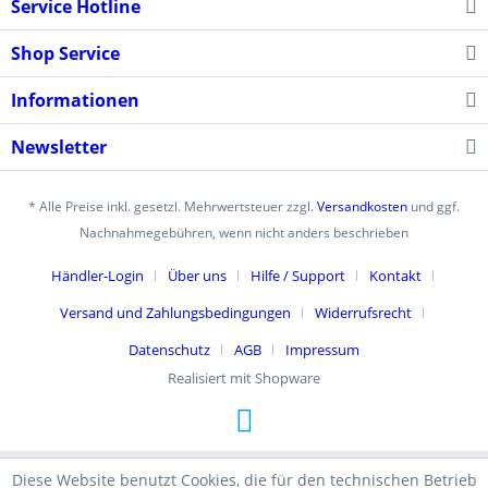
Service Hotline
Shop Service
Informationen
Newsletter
* Alle Preise inkl. gesetzl. Mehrwertsteuer zzgl.
Versandkosten
und ggf.
Nachnahmegebühren, wenn nicht anders beschrieben
Händler-Login
Über uns
Hilfe / Support
Kontakt
Versand und Zahlungsbedingungen
Widerrufsrecht
Datenschutz
AGB
Impressum
Realisiert mit Shopware
Diese Website benutzt Cookies, die für den technischen Betrieb