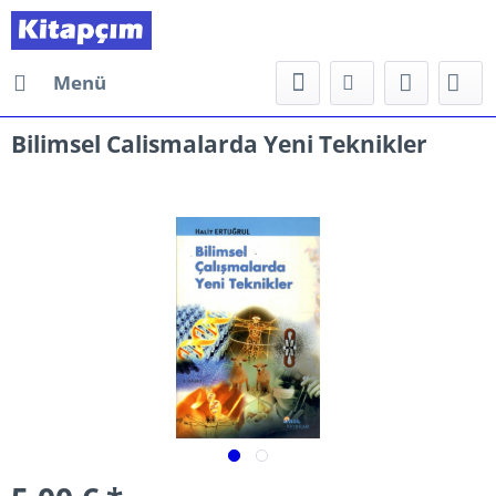
Menü
Bilimsel Calismalarda Yeni Teknikler