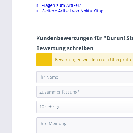
Fragen zum Artikel?
Weitere Artikel von Nokta Kitap
Kundenbewertungen für "Durun! Siz 
Bewertung schreiben
Bewertungen werden nach Überprüfung