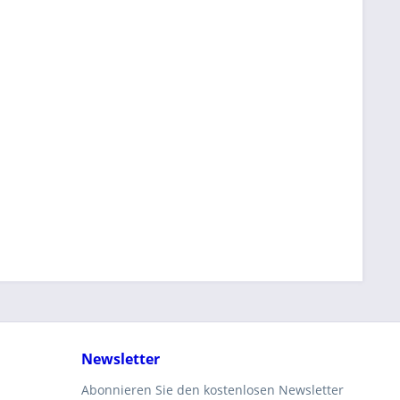
Newsletter
Abonnieren Sie den kostenlosen Newsletter