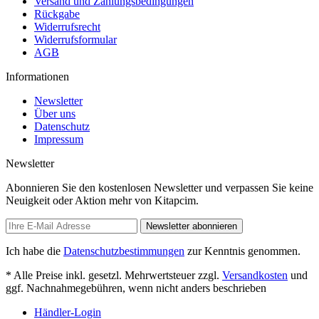
Versand und Zahlungsbedingungen
Rückgabe
Widerrufsrecht
Widerrufsformular
AGB
Informationen
Newsletter
Über uns
Datenschutz
Impressum
Newsletter
Abonnieren Sie den kostenlosen Newsletter und verpassen Sie keine
Neuigkeit oder Aktion mehr von Kitapcim.
Newsletter abonnieren
Ich habe die
Datenschutzbestimmungen
zur Kenntnis genommen.
* Alle Preise inkl. gesetzl. Mehrwertsteuer zzgl.
Versandkosten
und
ggf. Nachnahmegebühren, wenn nicht anders beschrieben
Händler-Login