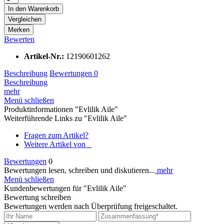
In den
Warenkorb
Vergleichen
Merken
Bewerten
Artikel-Nr.:
12190601262
Beschreibung
Bewertungen
0
Beschreibung
mehr
Menü schließen
Produktinformationen "Evlilik Aile"
Weiterführende Links zu "Evlilik Aile"
Fragen zum Artikel?
Weitere Artikel von _
Bewertungen
0
Bewertungen lesen, schreiben und diskutieren...
mehr
Menü schließen
Kundenbewertungen für "Evlilik Aile"
Bewertung schreiben
Bewertungen werden nach Überprüfung freigeschaltet.