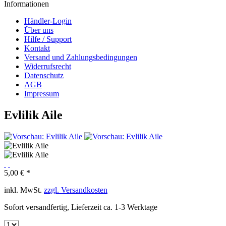
Informationen
Händler-Login
Über uns
Hilfe / Support
Kontakt
Versand und Zahlungsbedingungen
Widerrufsrecht
Datenschutz
AGB
Impressum
Evlilik Aile
5,00 € *
inkl. MwSt.
zzgl. Versandkosten
Sofort versandfertig, Lieferzeit ca. 1-3 Werktage