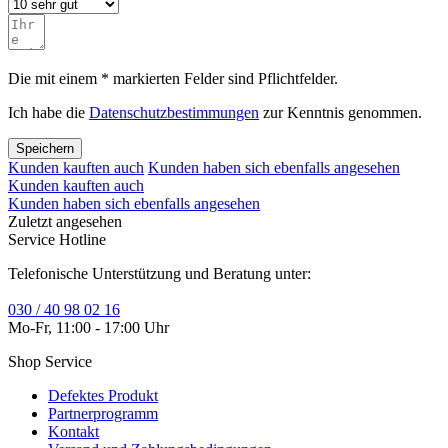
Die mit einem * markierten Felder sind Pflichtfelder.
Ich habe die
Datenschutzbestimmungen
zur Kenntnis genommen.
Speichern
Kunden kauften auch
Kunden haben sich ebenfalls angesehen
Kunden kauften auch
Kunden haben sich ebenfalls angesehen
Zuletzt angesehen
Service Hotline
Telefonische Unterstützung und Beratung unter:
030 / 40 98 02 16
Mo-Fr, 11:00 - 17:00 Uhr
Shop Service
Defektes Produkt
Partnerprogramm
Kontakt