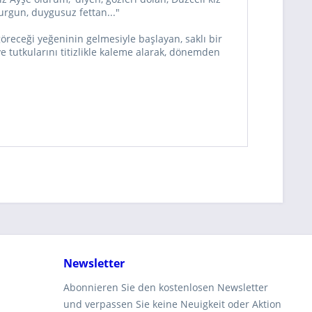
durgun, duygusuz fettan..."
öreceği yeğeninin gelmesiyle başlayan, saklı bir
 ve tutkularını titizlikle kaleme alarak, dönemden
Newsletter
Abonnieren Sie den kostenlosen Newsletter
und verpassen Sie keine Neuigkeit oder Aktion