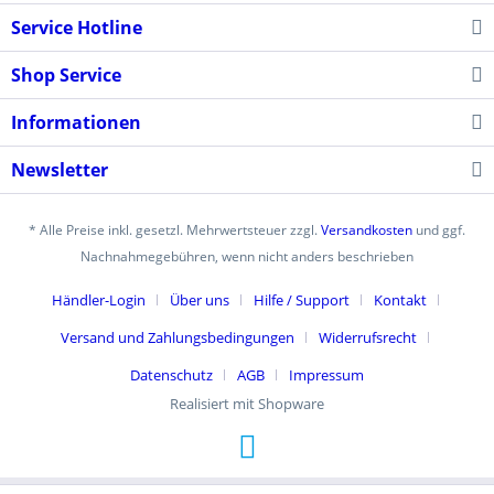
Service Hotline
Shop Service
Informationen
Newsletter
* Alle Preise inkl. gesetzl. Mehrwertsteuer zzgl.
Versandkosten
und ggf.
Nachnahmegebühren, wenn nicht anders beschrieben
Händler-Login
Über uns
Hilfe / Support
Kontakt
Versand und Zahlungsbedingungen
Widerrufsrecht
Datenschutz
AGB
Impressum
Realisiert mit Shopware