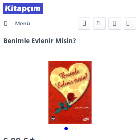
Menü
Benimle Evlenir Misin?