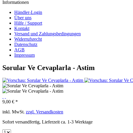
Informationen
Händler-Login
Über uns
Hilfe / Support
Kontakt
Versand und Zahlungsbedingungen
Widerrufsrecht
Datenschutz
AGB
Impressum
Sorular Ve Cevaplarla - Astim
9,00 € *
inkl. MwSt.
zzgl. Versandkosten
Sofort versandfertig, Lieferzeit ca. 1-3 Werktage