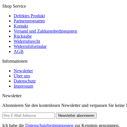
Shop Service
Defektes Produkt
Partnerprogramm
Kontakt
Versand und Zahlungsbedingungen
Rückgabe
Widerrufsrecht
Widerrufsformular
AGB
Informationen
Newsletter
Über uns
Datenschutz
Impressum
Newsletter
Abonnieren Sie den kostenlosen Newsletter und verpassen Sie keine
Newsletter abonnieren
Ich habe die
Datenschutzbestimmungen
zur Kenntnis genommen.