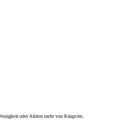
 Neuigkeit oder Aktion mehr von Kitapcim.