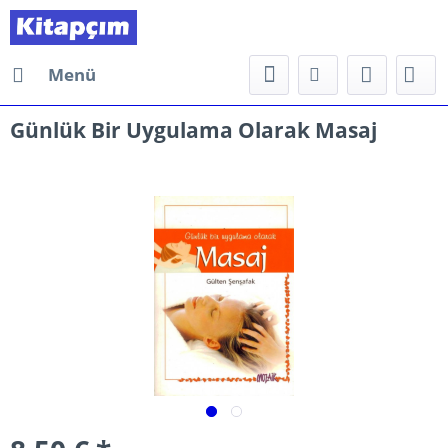
Menü
Günlük Bir Uygulama Olarak Masaj