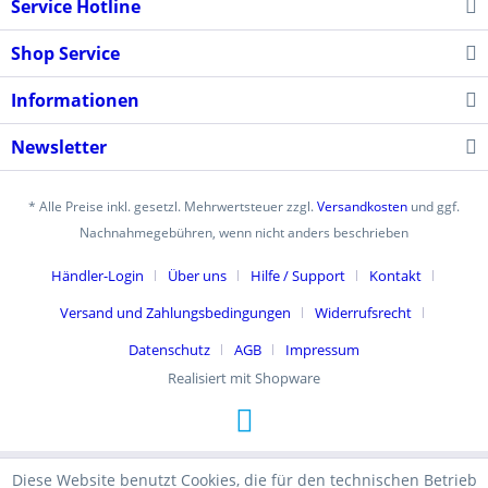
Service Hotline
Shop Service
Informationen
Newsletter
* Alle Preise inkl. gesetzl. Mehrwertsteuer zzgl.
Versandkosten
und ggf.
Nachnahmegebühren, wenn nicht anders beschrieben
Händler-Login
Über uns
Hilfe / Support
Kontakt
Versand und Zahlungsbedingungen
Widerrufsrecht
Datenschutz
AGB
Impressum
Realisiert mit Shopware
Diese Website benutzt Cookies, die für den technischen Betrieb