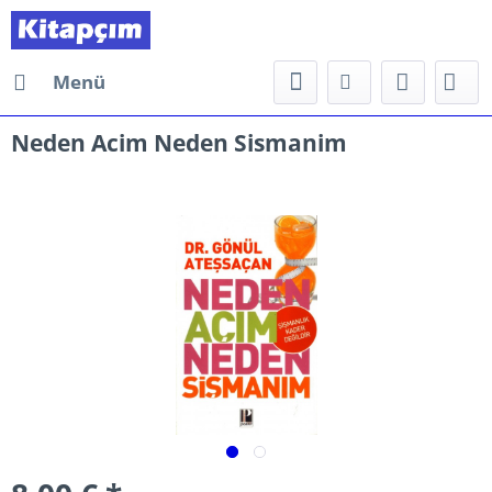
Menü
Neden Acim Neden Sismanim