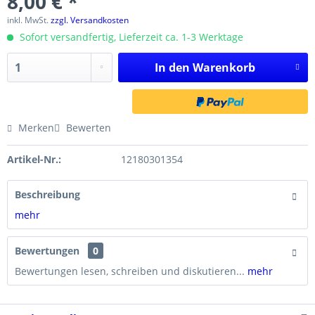
8,00 € *
inkl. MwSt.
zzgl. Versandkosten
Sofort versandfertig, Lieferzeit ca. 1-3 Werktage
In den
Warenkorb
Merken
Bewerten
Artikel-Nr.:
12180301354
Beschreibung
mehr
Bewertungen
0
Bewertungen lesen, schreiben und diskutieren...
mehr