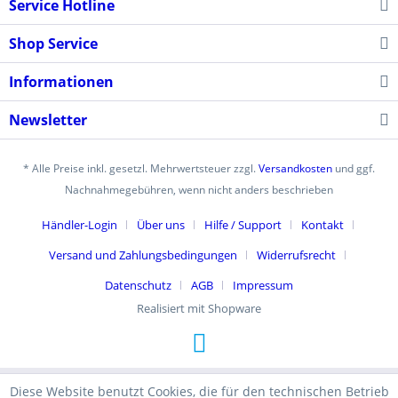
Service Hotline
Shop Service
Informationen
Newsletter
* Alle Preise inkl. gesetzl. Mehrwertsteuer zzgl.
Versandkosten
und ggf.
Nachnahmegebühren, wenn nicht anders beschrieben
Händler-Login
Über uns
Hilfe / Support
Kontakt
Versand und Zahlungsbedingungen
Widerrufsrecht
Datenschutz
AGB
Impressum
Realisiert mit Shopware
Diese Website benutzt Cookies, die für den technischen Betrieb