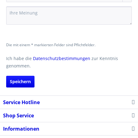
Die mit einem * markierten Felder sind Pflichtfelder.
Ich habe die
Datenschutzbestimmungen
zur Kenntnis
genommen.
Speichern
Service Hotline
Shop Service
Informationen