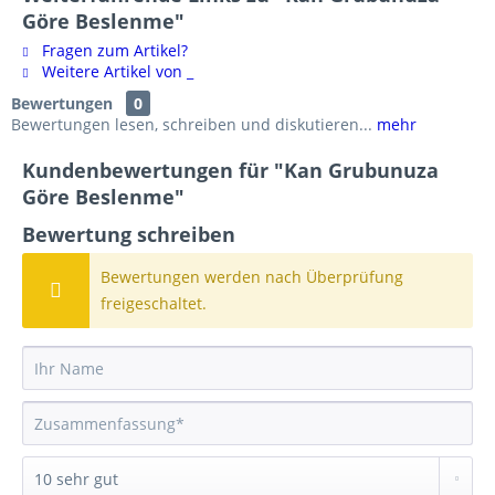
Göre Beslenme"
Fragen zum Artikel?
Weitere Artikel von _
Bewertungen
0
Bewertungen lesen, schreiben und diskutieren...
mehr
Kundenbewertungen für "Kan Grubunuza
Göre Beslenme"
Bewertung schreiben
Bewertungen werden nach Überprüfung
freigeschaltet.