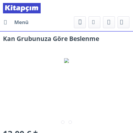
Menü
Kan Grubunuza Göre Beslenme