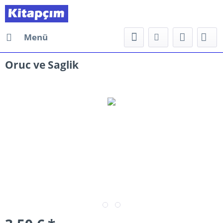
Menü
Oruc ve Saglik