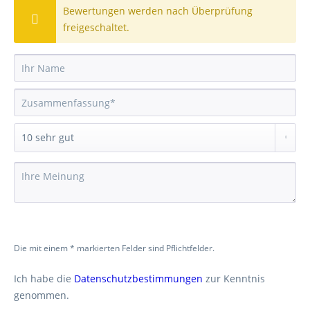
Bewertungen werden nach Überprüfung
freigeschaltet.
Die mit einem * markierten Felder sind Pflichtfelder.
Ich habe die
Datenschutzbestimmungen
zur Kenntnis
genommen.