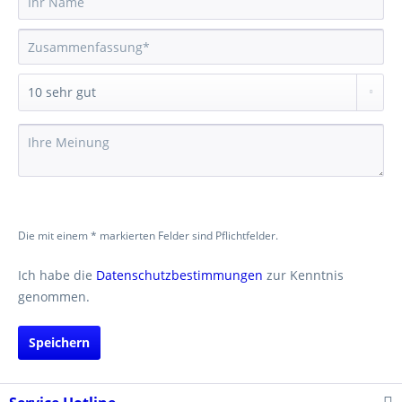
Die mit einem * markierten Felder sind Pflichtfelder.
Ich habe die
Datenschutzbestimmungen
zur Kenntnis
genommen.
Speichern