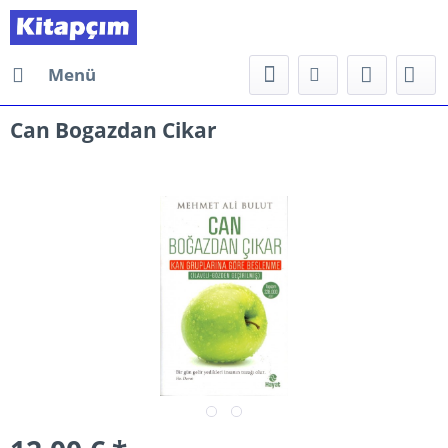
Menü
Can Bogazdan Cikar