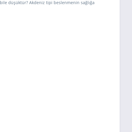
n bile düşüktür? Akdeniz tipi beslenmenin sağlığa