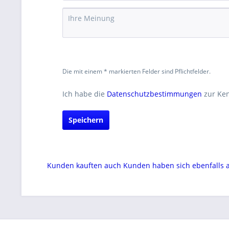
Die mit einem * markierten Felder sind Pflichtfelder.
Ich habe die
Datenschutzbestimmungen
zur Ke
Speichern
Kunden kauften auch
Kunden haben sich ebenfalls