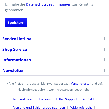
Ich habe die
Datenschutzbestimmungen
zur Kenntnis
genommen.
Speichern
Service Hotline
Shop Service
Informationen
Newsletter
* Alle Preise inkl. gesetzl. Mehrwertsteuer zzgl.
Versandkosten
und ggf.
Nachnahmegebühren, wenn nicht anders beschrieben
Händler-Login
Über uns
Hilfe / Support
Kontakt
Versand und Zahlungsbedingungen
Widerrufsrecht