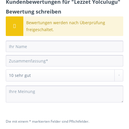
Kundenbewertungen für "Lezzet Yolculugu"
Bewertung schreiben
Bewertungen werden nach Überprüfung
freigeschaltet.
Die mit einem * markierten Felder sind Pflichtfelder.