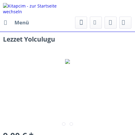
Menü
Lezzet Yolculugu