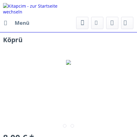
Menü
Köprü