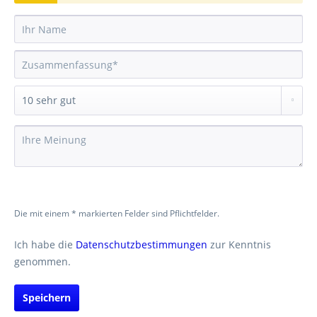
Die mit einem * markierten Felder sind Pflichtfelder.
Ich habe die
Datenschutzbestimmungen
zur Kenntnis
genommen.
Speichern