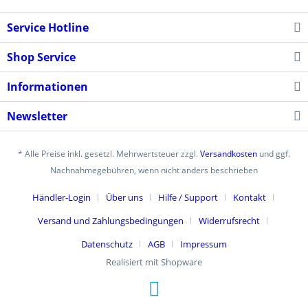
Service Hotline
Shop Service
Informationen
Newsletter
* Alle Preise inkl. gesetzl. Mehrwertsteuer zzgl.
Versandkosten
und ggf.
Nachnahmegebühren, wenn nicht anders beschrieben
Händler-Login
Über uns
Hilfe / Support
Kontakt
Versand und Zahlungsbedingungen
Widerrufsrecht
Datenschutz
AGB
Impressum
Realisiert mit Shopware