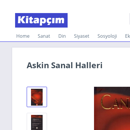
Home
Sanat
Din
Siyaset
Sosyoloji
E
Askin Sanal Halleri