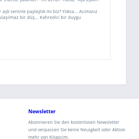
aşk seninle paylaştık mı biz? Yoksa... Acımasız
laşılmaz bir düş... Kahredici bir duygu
Newsletter
Abonnieren Sie den kostenlosen Newsletter
und verpassen Sie keine Neuigkeit oder Aktion
mehr von Kitapcim.