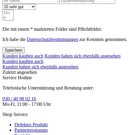
Die mit einem * markierten Felder sind Pflichtfelder.
Ich habe die
Datenschutzbestimmungen
zur Kenntnis genommen.
Speichern
Kunden kauften auch
Kunden haben sich ebenfalls angesehen
Kunden kauften auch
Kunden haben sich ebenfalls angesehen
Zuletzt angesehen
Service Hotline
Telefonische Unterstützung und Beratung unter:
030 / 40 98 02 16
Mo-Fr, 11:00 - 17:00 Uhr
Shop Service
Defektes Produkt
Partnerprogramm