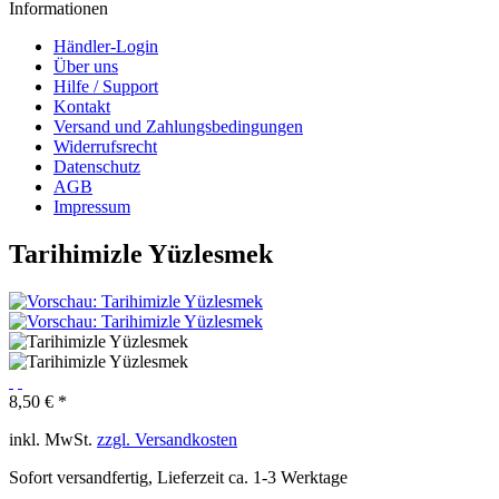
Informationen
Händler-Login
Über uns
Hilfe / Support
Kontakt
Versand und Zahlungsbedingungen
Widerrufsrecht
Datenschutz
AGB
Impressum
Tarihimizle Yüzlesmek
8,50 € *
inkl. MwSt.
zzgl. Versandkosten
Sofort versandfertig, Lieferzeit ca. 1-3 Werktage