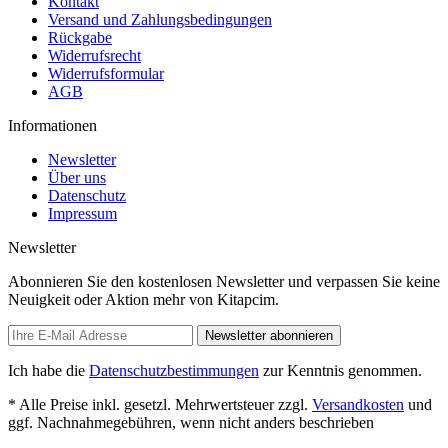
Kontakt
Versand und Zahlungsbedingungen
Rückgabe
Widerrufsrecht
Widerrufsformular
AGB
Informationen
Newsletter
Über uns
Datenschutz
Impressum
Newsletter
Abonnieren Sie den kostenlosen Newsletter und verpassen Sie keine
Neuigkeit oder Aktion mehr von Kitapcim.
Newsletter abonnieren
Ich habe die
Datenschutzbestimmungen
zur Kenntnis genommen.
* Alle Preise inkl. gesetzl. Mehrwertsteuer zzgl.
Versandkosten
und
ggf. Nachnahmegebühren, wenn nicht anders beschrieben