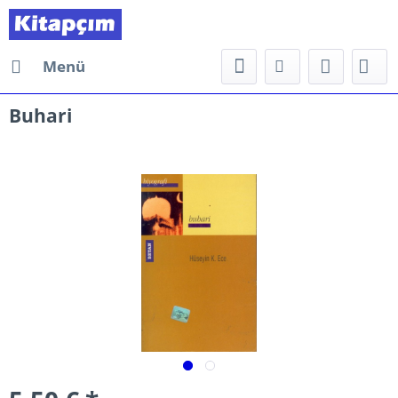
Menü
Buhari