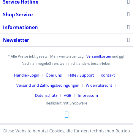
Service Hotline
Shop Service
Informationen
Newsletter
* Alle Preise inkl. gesetzl. Mehrwertsteuer zzgl.
Versandkosten
und ggf.
Nachnahmegebühren, wenn nicht anders beschrieben
Händler-Login
Über uns
Hilfe / Support
Kontakt
Versand und Zahlungsbedingungen
Widerrufsrecht
Datenschutz
AGB
Impressum
Realisiert mit Shopware
Diese Website benutzt Cookies, die für den technischen Betrieb