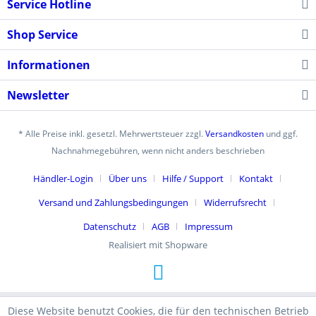
Service Hotline
Shop Service
Informationen
Newsletter
* Alle Preise inkl. gesetzl. Mehrwertsteuer zzgl.
Versandkosten
und ggf.
Nachnahmegebühren, wenn nicht anders beschrieben
Händler-Login
Über uns
Hilfe / Support
Kontakt
Versand und Zahlungsbedingungen
Widerrufsrecht
Datenschutz
AGB
Impressum
Realisiert mit Shopware
Diese Website benutzt Cookies, die für den technischen Betrieb