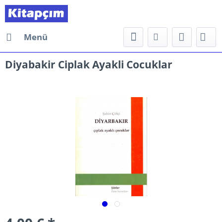
Menü
Diyabakir Ciplak Ayakli Cocuklar