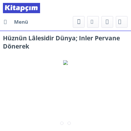
Menü
Hüznün Lâlesidir Dünya; Inler Pervane
Dönerek