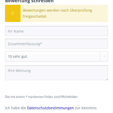
Bewertung schreiben
Bewertungen werden nach Überprüfung
freigeschaltet.
Die mit einem * markierten Felder sind Pflichtfelder.
Ich habe die
Datenschutzbestimmungen
zur Kenntnis