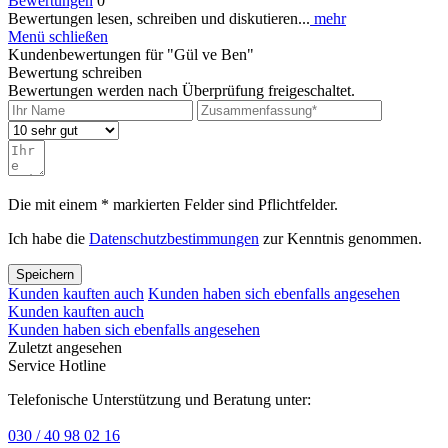
Bewertungen
0
Bewertungen lesen, schreiben und diskutieren...
mehr
Menü schließen
Kundenbewertungen für "Gül ve Ben"
Bewertung schreiben
Bewertungen werden nach Überprüfung freigeschaltet.
Die mit einem * markierten Felder sind Pflichtfelder.
Ich habe die
Datenschutzbestimmungen
zur Kenntnis genommen.
Speichern
Kunden kauften auch
Kunden haben sich ebenfalls angesehen
Kunden kauften auch
Kunden haben sich ebenfalls angesehen
Zuletzt angesehen
Service Hotline
Telefonische Unterstützung und Beratung unter:
030 / 40 98 02 16