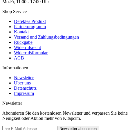
Mo-Fr, 11:00 - 17:00 Uhr
Shop Service
Defektes Produkt
Partnerprogramm
Kontakt
Versand und Zahlungsbedingungen
Rückgabe
Widerrufsrecht
Widerrufsformular
AGB
Informationen
Newsletter
Über uns
Datenschutz
Impressum
Newsletter
Abonnieren Sie den kostenlosen Newsletter und verpassen Sie keine
Neuigkeit oder Aktion mehr von Kitapcim.
Newsletter abonnieren