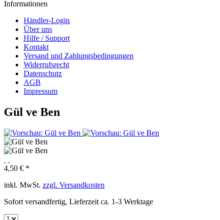
Informationen
Händler-Login
Über uns
Hilfe / Support
Kontakt
Versand und Zahlungsbedingungen
Widerrufsrecht
Datenschutz
AGB
Impressum
Gül ve Ben
4,50 € *
inkl. MwSt.
zzgl. Versandkosten
Sofort versandfertig, Lieferzeit ca. 1-3 Werktage