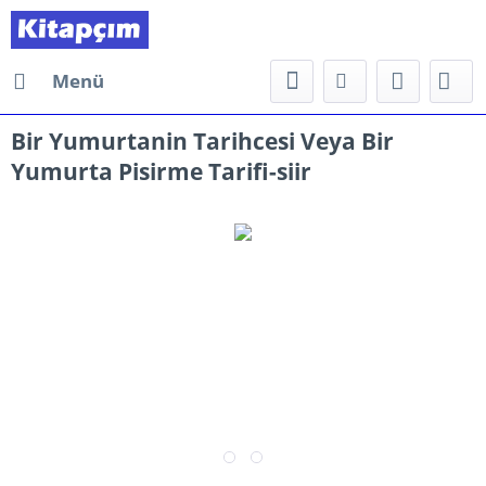
Menü
Bir Yumurtanin Tarihcesi Veya Bir
Yumurta Pisirme Tarifi-siir