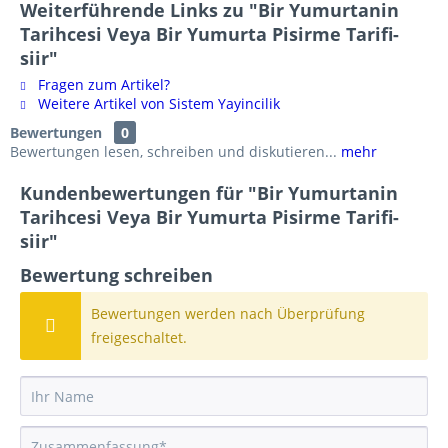
Weiterführende Links zu "Bir Yumurtanin
Tarihcesi Veya Bir Yumurta Pisirme Tarifi-
siir"
Fragen zum Artikel?
Weitere Artikel von Sistem Yayincilik
Bewertungen
0
Bewertungen lesen, schreiben und diskutieren...
mehr
Kundenbewertungen für "Bir Yumurtanin
Tarihcesi Veya Bir Yumurta Pisirme Tarifi-
siir"
Bewertung schreiben
Bewertungen werden nach Überprüfung
freigeschaltet.