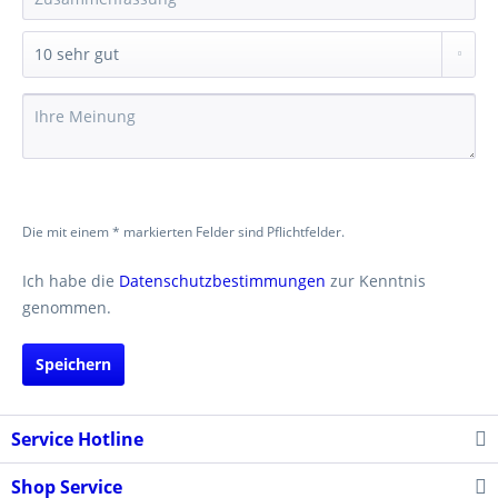
Die mit einem * markierten Felder sind Pflichtfelder.
Ich habe die
Datenschutzbestimmungen
zur Kenntnis
genommen.
Speichern
Service Hotline
Shop Service