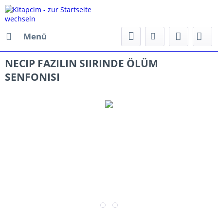
Menü
NECIP FAZILIN SIIRINDE ÖLÜM
SENFONISI