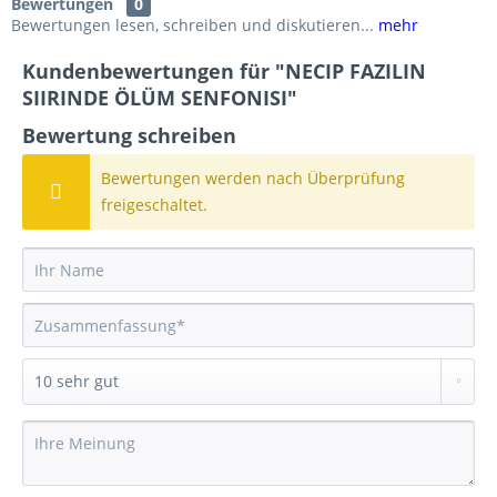
Bewertungen
0
Bewertungen lesen, schreiben und diskutieren...
mehr
Kundenbewertungen für "NECIP FAZILIN
SIIRINDE ÖLÜM SENFONISI"
Bewertung schreiben
Bewertungen werden nach Überprüfung
freigeschaltet.