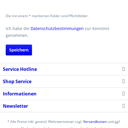
Die mit einem * markierten Felder sind Pflichtfelder.
Ich habe die
Datenschutzbestimmungen
zur Kenntnis
genommen.
Speichern
Service Hotline
Shop Service
Informationen
Newsletter
* Alle Preise inkl. gesetzl. Mehrwertsteuer zzgl.
Versandkosten
und ggf.