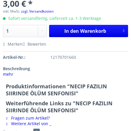
3,00 € *
inkl. MwSt.
zzgl. Versandkosten
Sofort versandfertig, Lieferzeit ca. 1-3 Werktage
In den
Warenkorb
Merken
Bewerten
Artikel-Nr.:
12170701660
Beschreibung
mehr
Produktinformationen "NECIP FAZILIN
SIIRINDE ÖLÜM SENFONISI"
Weiterführende Links zu "NECIP FAZILIN
SIIRINDE ÖLÜM SENFONISI"
Fragen zum Artikel?
Weitere Artikel von _