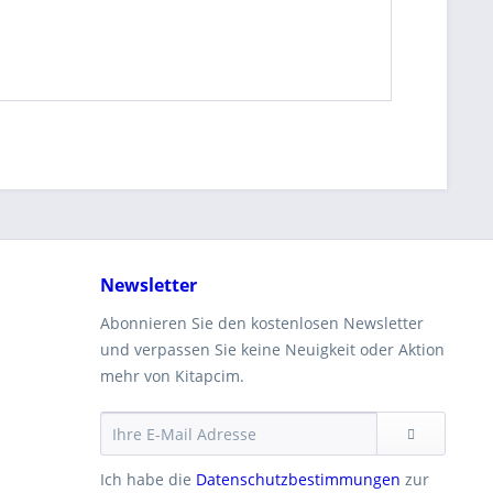
Newsletter
Abonnieren Sie den kostenlosen Newsletter
und verpassen Sie keine Neuigkeit oder Aktion
mehr von Kitapcim.
Ich habe die
Datenschutzbestimmungen
zur