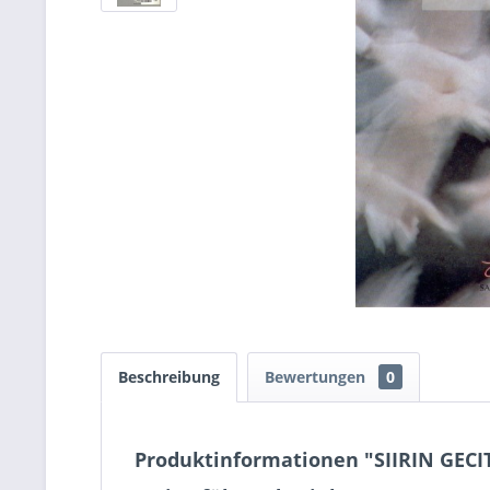
Beschreibung
Bewertungen
0
Produktinformationen "SIIRIN GECI