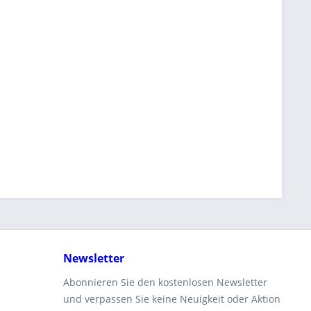
Newsletter
Abonnieren Sie den kostenlosen Newsletter
und verpassen Sie keine Neuigkeit oder Aktion