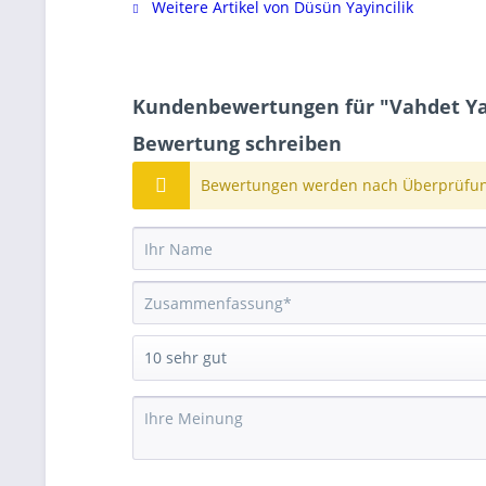
Weitere Artikel von Düsün Yayincilik
Kundenbewertungen für "Vahdet Yaz
Bewertung schreiben
Bewertungen werden nach Überprüfung