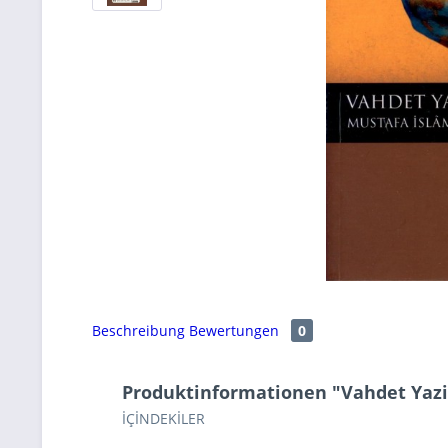
Beschreibung
Bewertungen
0
Produktinformationen "Vahdet Yazi
İÇİNDEKİLER