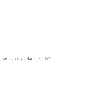
arı nereden kaynaklanmaktadır?