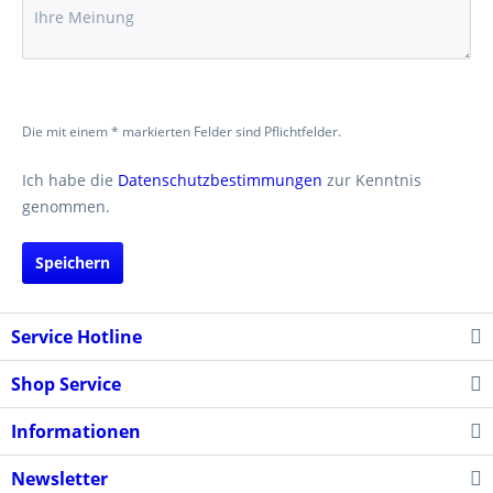
Die mit einem * markierten Felder sind Pflichtfelder.
Ich habe die
Datenschutzbestimmungen
zur Kenntnis
genommen.
Speichern
Service Hotline
Shop Service
Informationen
Newsletter