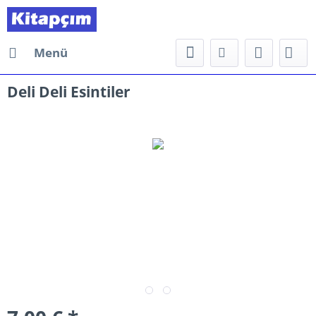
Menü
Deli Deli Esintiler