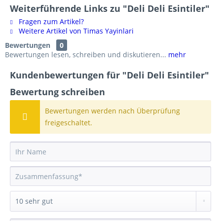
Weiterführende Links zu "Deli Deli Esintiler"
Fragen zum Artikel?
Weitere Artikel von Timas Yayinlari
Bewertungen
0
Bewertungen lesen, schreiben und diskutieren...
mehr
Kundenbewertungen für "Deli Deli Esintiler"
Bewertung schreiben
Bewertungen werden nach Überprüfung
freigeschaltet.